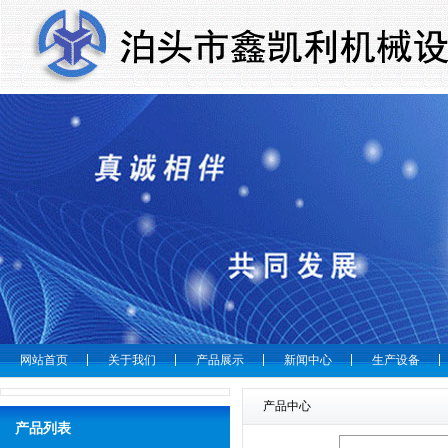
网站首页
关于我们
产品展示
新闻中心
生产设备
产品中心
产品列表