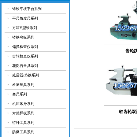
铸铁平板平台系列
平尺角度尺系列
方箱V型铁系列
铸铁弯板系列
偏摆检查仪系列
齿轮
齿轮检查仪系列
花岗石量具系列
减震器/垫铁系列
检测量具系列
塞尺系列
机床床身系列
轴齿轮双
对弧样板系列
特种工具系列
防爆工具系列